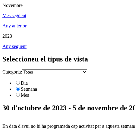
Novembre
Mes següent
Any anterior
2023
Any següent
Seleccioneu el tipus de vista
Categoria:
Dia
Setmana
Mes
30 d'octubre de 2023 - 5 de novembre de 2
En data d'avui no hi ha programada cap activitat per a aquesta setman