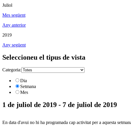
Juliol
Mes següent
Any anterior
2019
Any següent
Seleccioneu el tipus de vista
Categoria:
Dia
Setmana
Mes
1 de juliol de 2019 - 7 de juliol de 2019
En data d'avui no hi ha programada cap activitat per a aquesta setman