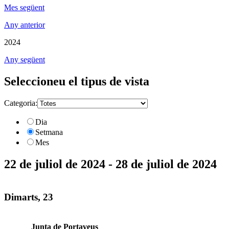
Mes següent
Any anterior
2024
Any següent
Seleccioneu el tipus de vista
Categoria:
Dia
Setmana
Mes
22 de juliol de 2024 - 28 de juliol de 2024
Dimarts, 23
Junta de Portaveus