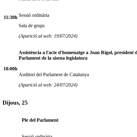
Sessió ordinària
11:30h
Sala de grups
(Aparició al web: 19/07/2024)
Assistència a l'acte d'homenatge a Joan Rigol, president d
Parlament de la sisena legislatura
18:00h
Auditori del Parlament de Catalunya
(Aparició al web: 24/07/2024)
Dijous, 25
Ple del Parlament
Sessió ordinària