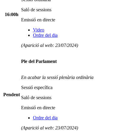
Saló de sessions
16:00h
Emissió en directe
Video
Ordre del dia
(Aparició al web: 23/07/2024)
Ple del Parlament
En acabar la sessió plenària ordinària
Sessió específica
Pendent
Saló de sessions
Emissió en directe
Ordre del dia
(Aparició al web: 23/07/2024)