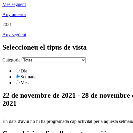
Mes següent
Any anterior
2021
Any següent
Seleccioneu el tipus de vista
Categoria:
Dia
Setmana
Mes
22 de novembre de 2021 - 28 de novembre 
2021
En data d'avui no hi ha programada cap activitat per a aquesta setman