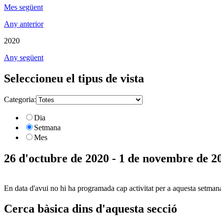
Mes següent
Any anterior
2020
Any següent
Seleccioneu el tipus de vista
Categoria:
Dia
Setmana
Mes
26 d'octubre de 2020 - 1 de novembre de 2
En data d'avui no hi ha programada cap activitat per a aquesta setman
Cerca bàsica dins d'aquesta secció