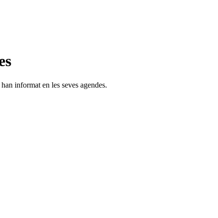
es
s han informat en les seves agendes.