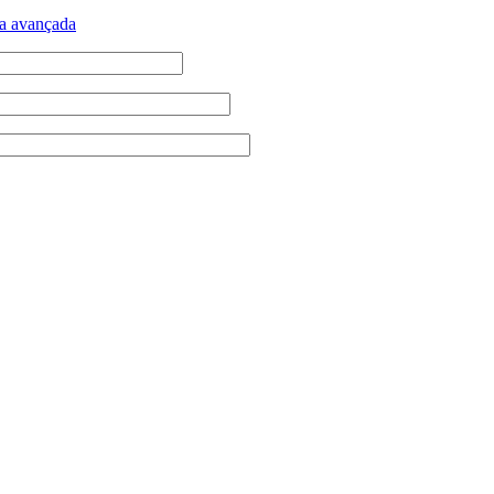
a avançada