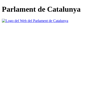
Parlament de Catalunya