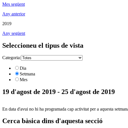
Mes següent
Any anterior
2019
Any següent
Seleccioneu el tipus de vista
Categoria:
Dia
Setmana
Mes
19 d'agost de 2019 - 25 d'agost de 2019
En data d'avui no hi ha programada cap activitat per a aquesta setman
Cerca bàsica dins d'aquesta secció