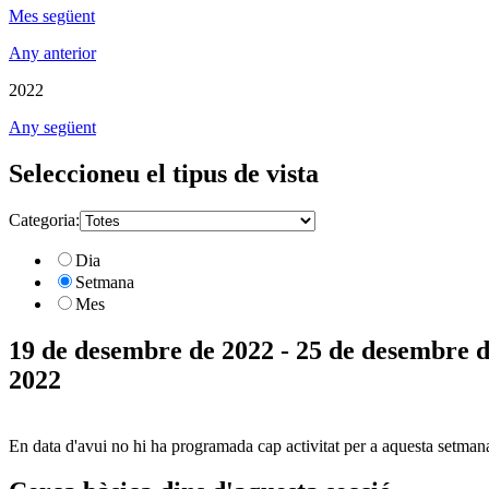
Mes següent
Any anterior
2022
Any següent
Seleccioneu el tipus de vista
Categoria:
Dia
Setmana
Mes
19 de desembre de 2022 - 25 de desembre 
2022
En data d'avui no hi ha programada cap activitat per a aquesta setman