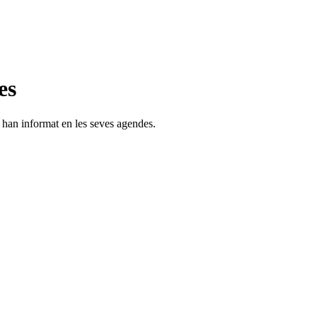
es
s han informat en les seves agendes.