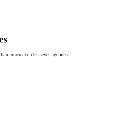
es
s han informat en les seves agendes.