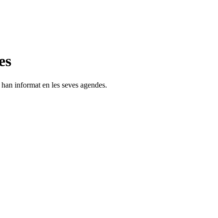
es
s han informat en les seves agendes.