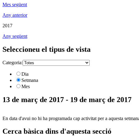
Mes següent
Any anterior
2017
Any següent
Seleccioneu el tipus de vista
Categoria:
Dia
Setmana
Mes
13 de març de 2017 - 19 de març de 2017
En data d'avui no hi ha programada cap activitat per a aquesta setman
Cerca bàsica dins d'aquesta secció