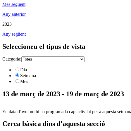
Mes següent
Any anterior
2023
Any següent
Seleccioneu el tipus de vista
Categoria:
Dia
Setmana
Mes
13 de març de 2023 - 19 de març de 2023
En data d'avui no hi ha programada cap activitat per a aquesta setman
Cerca bàsica dins d'aquesta secció