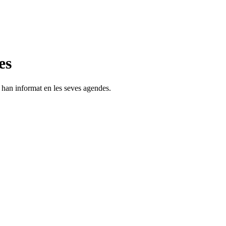
es
s han informat en les seves agendes.