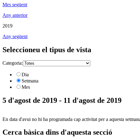
Mes següent
Any anterior
2019
Any següent
Seleccioneu el tipus de vista
Categoria:
Dia
Setmana
Mes
5 d'agost de 2019 - 11 d'agost de 2019
En data d'avui no hi ha programada cap activitat per a aquesta setman
Cerca bàsica dins d'aquesta secció