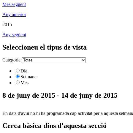
Mes següent
Any anterior
2015
Any següent
Seleccioneu el tipus de vista
Categoria:
Dia
Setmana
Mes
8 de juny de 2015 - 14 de juny de 2015
En data d'avui no hi ha programada cap activitat per a aquesta setman
Cerca bàsica dins d'aquesta secció