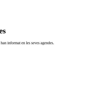
es
s han informat en les seves agendes.