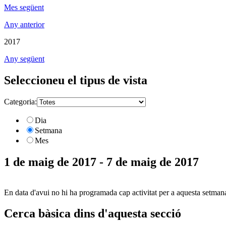
Mes següent
Any anterior
2017
Any següent
Seleccioneu el tipus de vista
Categoria:
Dia
Setmana
Mes
1 de maig de 2017 - 7 de maig de 2017
En data d'avui no hi ha programada cap activitat per a aquesta setman
Cerca bàsica dins d'aquesta secció