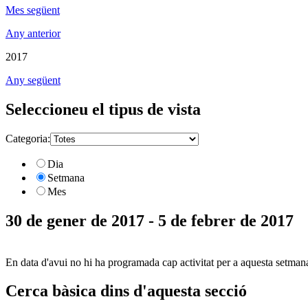
Mes següent
Any anterior
2017
Any següent
Seleccioneu el tipus de vista
Categoria:
Dia
Setmana
Mes
30 de gener de 2017 - 5 de febrer de 2017
En data d'avui no hi ha programada cap activitat per a aquesta setman
Cerca bàsica dins d'aquesta secció