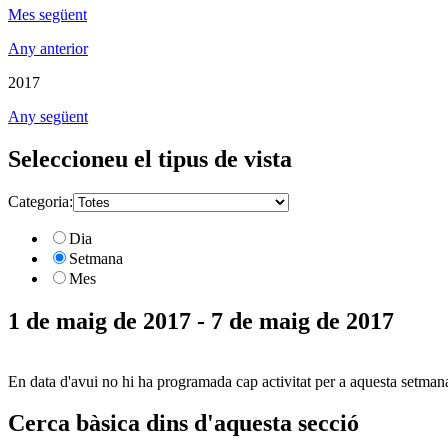
Mes següent
Any anterior
2017
Any següent
Seleccioneu el tipus de vista
Categoria:
Dia
Setmana
Mes
1 de maig de 2017 - 7 de maig de 2017
En data d'avui no hi ha programada cap activitat per a aquesta setman
Cerca bàsica dins d'aquesta secció