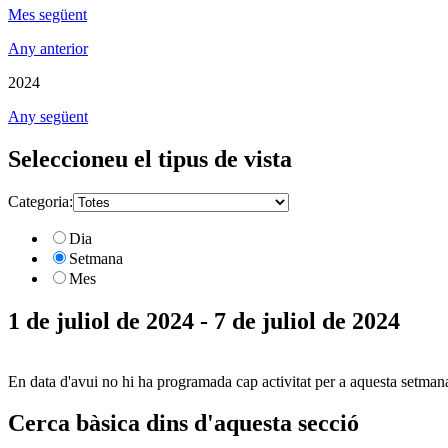
Mes següent
Any anterior
2024
Any següent
Seleccioneu el tipus de vista
Categoria:
Dia
Setmana
Mes
1 de juliol de 2024 - 7 de juliol de 2024
En data d'avui no hi ha programada cap activitat per a aquesta setman
Cerca bàsica dins d'aquesta secció