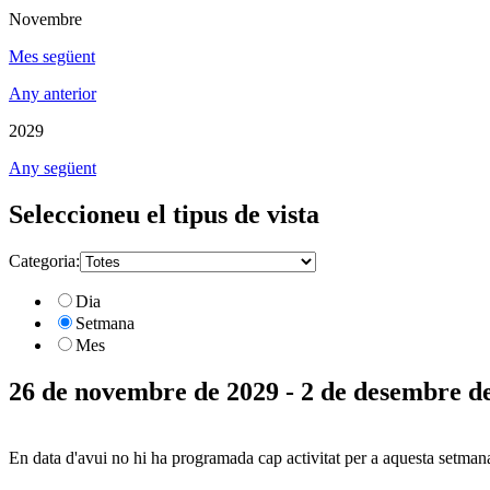
Novembre
Mes següent
Any anterior
2029
Any següent
Seleccioneu el tipus de vista
Categoria:
Dia
Setmana
Mes
26 de novembre de 2029 - 2 de desembre d
En data d'avui no hi ha programada cap activitat per a aquesta setman