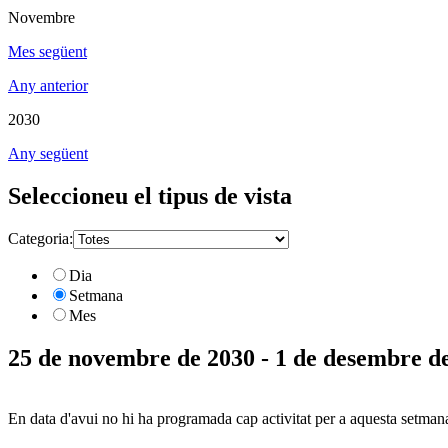
Novembre
Mes següent
Any anterior
2030
Any següent
Seleccioneu el tipus de vista
Categoria:
Dia
Setmana
Mes
25 de novembre de 2030 - 1 de desembre d
En data d'avui no hi ha programada cap activitat per a aquesta setman