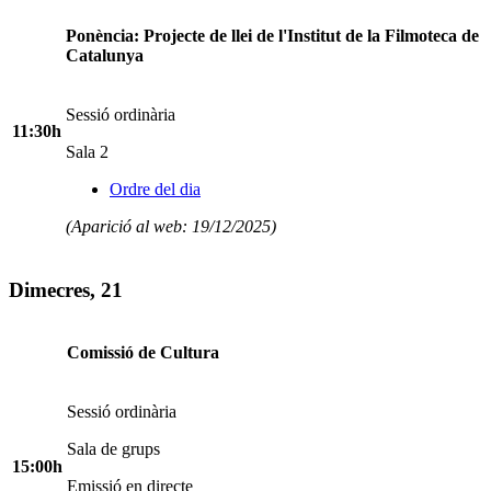
Ponència: Projecte de llei de l'Institut de la Filmoteca de
Catalunya
Sessió ordinària
11:30h
Sala 2
Ordre del dia
(Aparició al web: 19/12/2025)
Dimecres, 21
Comissió de Cultura
Sessió ordinària
Sala de grups
15:00h
Emissió en directe