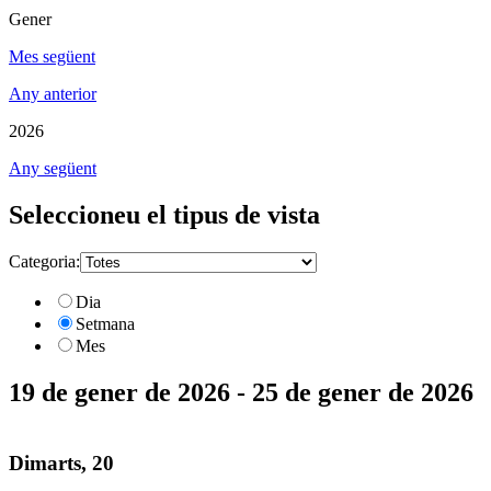
Gener
Mes següent
Any anterior
2026
Any següent
Seleccioneu el tipus de vista
Categoria:
Dia
Setmana
Mes
19 de gener de 2026 - 25 de gener de 2026
Dimarts, 20