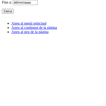
Fins a:
Aneu al menú principal
Aneu al contingut de la pàgina
Aneu al peu de la pàgina