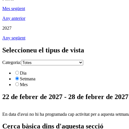
Mes següent
Any anterior
2027
Any següent
Seleccioneu el tipus de vista
Categoria:
Dia
Setmana
Mes
22 de febrer de 2027 - 28 de febrer de 2027
En data d'avui no hi ha programada cap activitat per a aquesta setman
Cerca bàsica dins d'aquesta secció