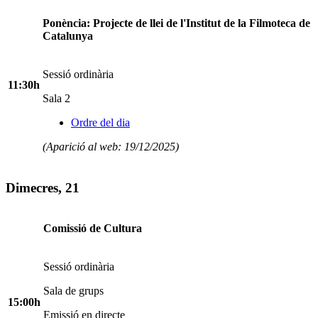
Ponència: Projecte de llei de l'Institut de la Filmoteca de
Catalunya
Sessió ordinària
11:30h
Sala 2
Ordre del dia
(Aparició al web: 19/12/2025)
Dimecres, 21
Comissió de Cultura
Sessió ordinària
Sala de grups
15:00h
Emissió en directe