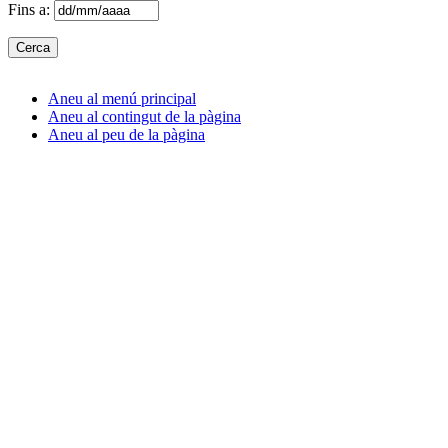
Fins a:
Aneu al menú principal
Aneu al contingut de la pàgina
Aneu al peu de la pàgina