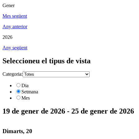
Gener
Mes següent
Any anterior
2026
Any següent
Seleccioneu el tipus de vista
Categoria:
Dia
Setmana
Mes
19 de gener de 2026 - 25 de gener de 2026
Dimarts, 20