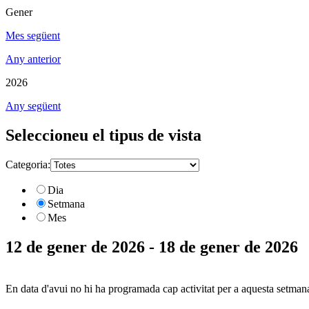
Gener
Mes següent
Any anterior
2026
Any següent
Seleccioneu el tipus de vista
Categoria:
Dia
Setmana
Mes
12 de gener de 2026 - 18 de gener de 2026
En data d'avui no hi ha programada cap activitat per a aquesta setman