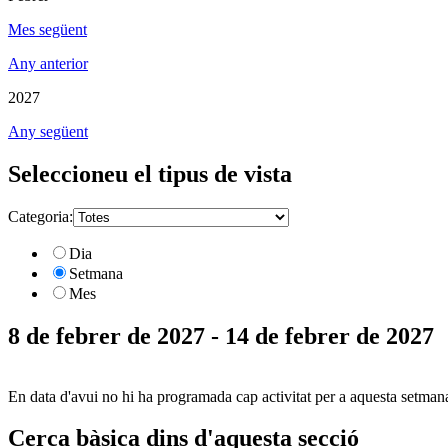
Mes següent
Any anterior
2027
Any següent
Seleccioneu el tipus de vista
Categoria:
Dia
Setmana
Mes
8 de febrer de 2027 - 14 de febrer de 2027
En data d'avui no hi ha programada cap activitat per a aquesta setman
Cerca bàsica dins d'aquesta secció