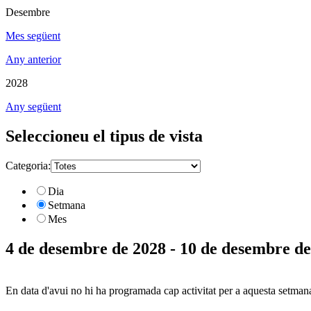
Desembre
Mes següent
Any anterior
2028
Any següent
Seleccioneu el tipus de vista
Categoria:
Dia
Setmana
Mes
4 de desembre de 2028 - 10 de desembre d
En data d'avui no hi ha programada cap activitat per a aquesta setman