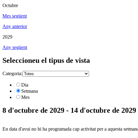
Octubre
Mes següent
Any anterior
2029
Any següent
Seleccioneu el tipus de vista
Categoria:
Dia
Setmana
Mes
8 d'octubre de 2029 - 14 d'octubre de 2029
En data d'avui no hi ha programada cap activitat per a aquesta setman