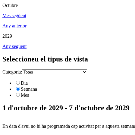
Octubre
Mes següent
Any anterior
2029
Any següent
Seleccioneu el tipus de vista
Categoria:
Dia
Setmana
Mes
1 d'octubre de 2029 - 7 d'octubre de 2029
En data d'avui no hi ha programada cap activitat per a aquesta setman