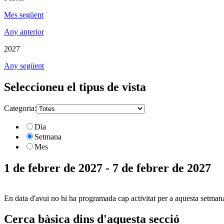
Mes següent
Any anterior
2027
Any següent
Seleccioneu el tipus de vista
Categoria:
Dia
Setmana
Mes
1 de febrer de 2027 - 7 de febrer de 2027
En data d'avui no hi ha programada cap activitat per a aquesta setman
Cerca bàsica dins d'aquesta secció