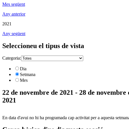
Mes següent
Any anterior
2021
Any següent
Seleccioneu el tipus de vista
Categoria:
Dia
Setmana
Mes
22 de novembre de 2021 - 28 de novembre 
2021
En data d'avui no hi ha programada cap activitat per a aquesta setman