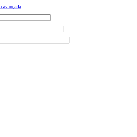
a avançada