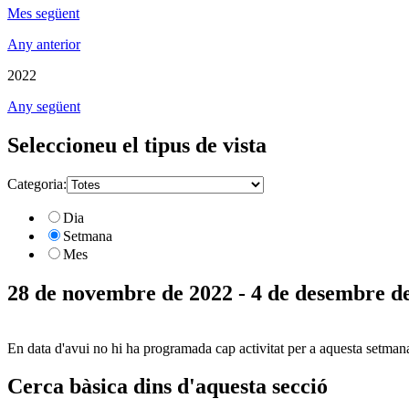
Mes següent
Any anterior
2022
Any següent
Seleccioneu el tipus de vista
Categoria:
Dia
Setmana
Mes
28 de novembre de 2022 - 4 de desembre d
En data d'avui no hi ha programada cap activitat per a aquesta setman
Cerca bàsica dins d'aquesta secció