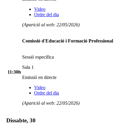
Video
Ordre del dia
(Aparició al web: 22/05/2026)
Comissió d'Educació i Formació Professional
Sessió específica
Sala 1
11:30h
Emissió en directe
Video
Ordre del dia
(Aparició al web: 22/05/2026)
Dissabte, 30