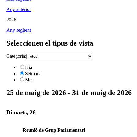
Any anterior
2026
Any següent
Seleccioneu el tipus de vista
Categoria:
Dia
Setmana
Mes
25 de maig de 2026 - 31 de maig de 2026
Dimarts, 26
Reunió de Grup Parlamentari