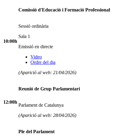
Comissió d'Educació i Formació Professional
Sessió ordinària
Sala 1
10:00h
Emissió en directe
Video
Ordre del dia
(Aparició al web: 21/04/2026)
Reunió de Grup Parlamentari
12:00h
Parlament de Catalunya
(Aparició al web: 28/04/2026)
Ple del Parlament