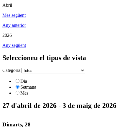
Abril
Mes següent
Any anterior
2026
Any següent
Seleccioneu el tipus de vista
Categoria:
Dia
Setmana
Mes
27 d'abril de 2026 - 3 de maig de 2026
Dimarts, 28