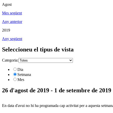
Agost
Mes següent
Any anterior
2019
Any següent
Seleccioneu el tipus de vista
Categoria:
Dia
Setmana
Mes
26 d'agost de 2019 - 1 de setembre de 2019
En data d'avui no hi ha programada cap activitat per a aquesta setman