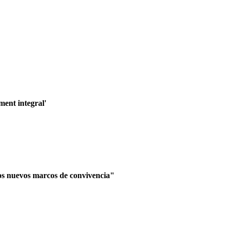
ment integral'
 los nuevos marcos de convivencia"