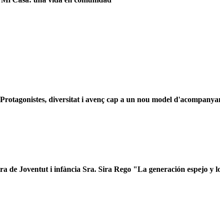
: Protagonistes, diversitat i avenç cap a un nou model d'acompanya
tra de Joventut i infància Sra. Sira Rego "La generación espejo y