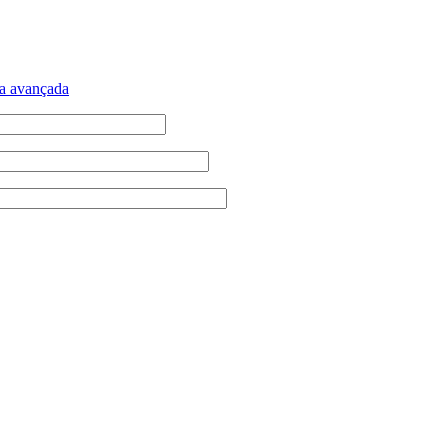
a avançada