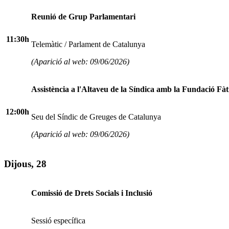
Reunió de Grup Parlamentari
11:30h
Telemàtic / Parlament de Catalunya
(Aparició al web: 09/06/2026)
Assistència a l'Altaveu de la Síndica amb la Fundació Fà
12:00h
Seu del Síndic de Greuges de Catalunya
(Aparició al web: 09/06/2026)
Dijous, 28
Comissió de Drets Socials i Inclusió
Sessió específica