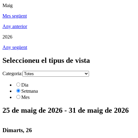
Maig
Mes següent
Any anterior
2026
Any següent
Seleccioneu el tipus de vista
Categoria:
Dia
Setmana
Mes
25 de maig de 2026 - 31 de maig de 2026
Dimarts, 26