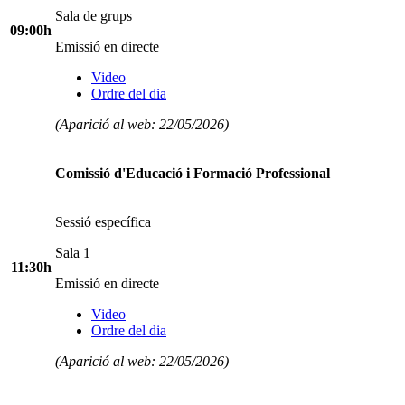
Sala de grups
09:00h
Emissió en directe
Video
Ordre del dia
(Aparició al web: 22/05/2026)
Comissió d'Educació i Formació Professional
Sessió específica
Sala 1
11:30h
Emissió en directe
Video
Ordre del dia
(Aparició al web: 22/05/2026)