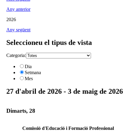
Any anterior
2026
Any següent
Seleccioneu el tipus de vista
Categoria:
Dia
Setmana
Mes
27 d'abril de 2026 - 3 de maig de 2026
Dimarts, 28
Comissió d'Educació i Formació Professional