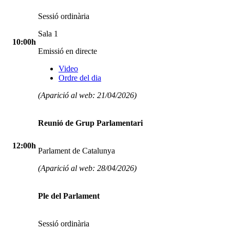
Sessió ordinària
Sala 1
10:00h
Emissió en directe
Video
Ordre del dia
(Aparició al web: 21/04/2026)
Reunió de Grup Parlamentari
12:00h
Parlament de Catalunya
(Aparició al web: 28/04/2026)
Ple del Parlament
Sessió ordinària