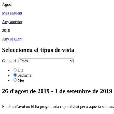
Agost
Mes següent
Any anterior
2019
Any següent
Seleccioneu el tipus de vista
Categoria:
Dia
Setmana
Mes
26 d'agost de 2019 - 1 de setembre de 2019
En data d'avui no hi ha programada cap activitat per a aquesta setman