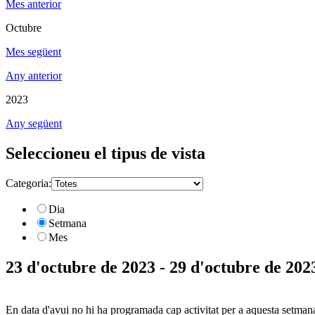
Mes anterior
Octubre
Mes següent
Any anterior
2023
Any següent
Seleccioneu el tipus de vista
Categoria:
Dia
Setmana
Mes
23 d'octubre de 2023 - 29 d'octubre de 202
En data d'avui no hi ha programada cap activitat per a aquesta setman