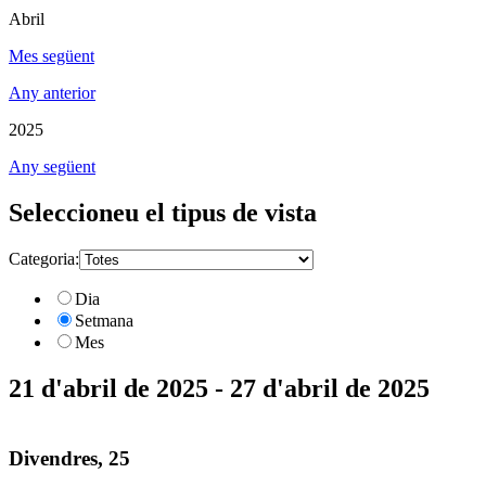
Abril
Mes següent
Any anterior
2025
Any següent
Seleccioneu el tipus de vista
Categoria:
Dia
Setmana
Mes
21 d'abril de 2025 - 27 d'abril de 2025
Divendres, 25