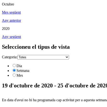
Octubre
Mes següent
Any anterior
2020
Any següent
Seleccioneu el tipus de vista
Categoria:
Dia
Setmana
Mes
19 d'octubre de 2020 - 25 d'octubre de 202
En data d'avui no hi ha programada cap activitat per a aquesta setman