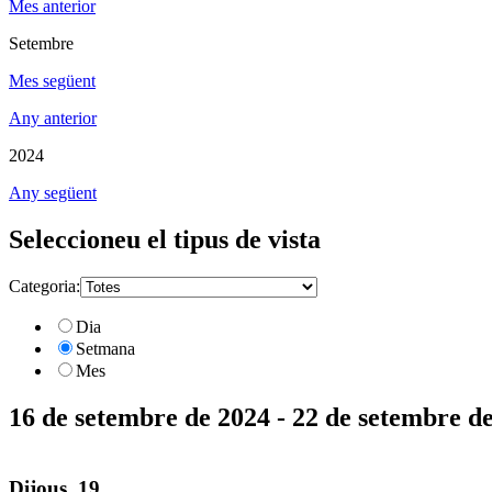
Mes anterior
Setembre
Mes següent
Any anterior
2024
Any següent
Seleccioneu el tipus de vista
Categoria:
Dia
Setmana
Mes
16 de setembre de 2024 - 22 de setembre d
Dijous, 19