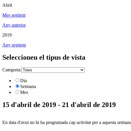
Abril
Mes següent
Any anterior
2019
Any següent
Seleccioneu el tipus de vista
Categoria:
Dia
Setmana
Mes
15 d'abril de 2019 - 21 d'abril de 2019
En data d'avui no hi ha programada cap activitat per a aquesta setman