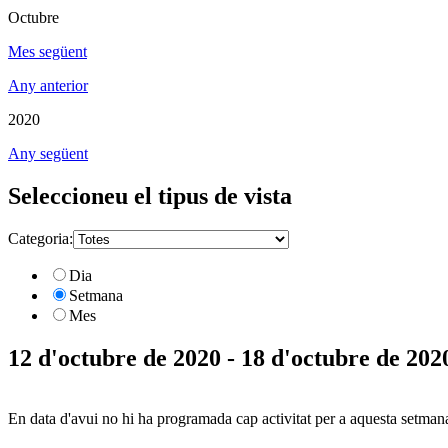
Octubre
Mes següent
Any anterior
2020
Any següent
Seleccioneu el tipus de vista
Categoria:
Dia
Setmana
Mes
12 d'octubre de 2020 - 18 d'octubre de 202
En data d'avui no hi ha programada cap activitat per a aquesta setman