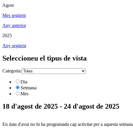
Agost
Mes següent
Any anterior
2025
Any següent
Seleccioneu el tipus de vista
Categoria:
Dia
Setmana
Mes
18 d'agost de 2025 - 24 d'agost de 2025
En data d'avui no hi ha programada cap activitat per a aquesta setman